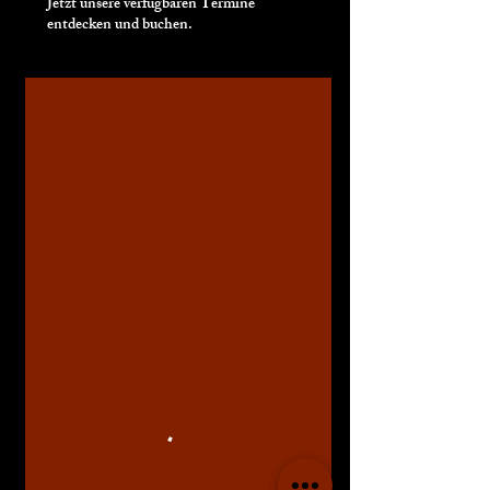
Jetzt unsere verfügbaren Termine
entdecken und buchen.