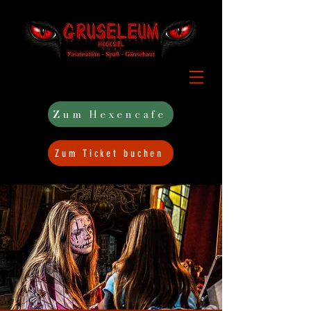
Zum Hexencafe
Zum Ticket buchen