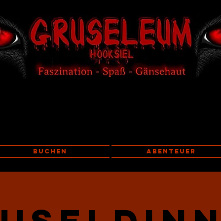
Buchen
Abenteuer