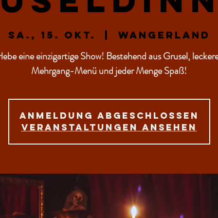
useldin
Sa., 15. Okt.
  |  
Wangerland
lebe eine einzigartige Show! Bestehend aus Grusel, lecke
Mehrgang-Menü und jeder Menge Spaß!
Anmeldung abgeschlossen
Veranstaltungen ansehen