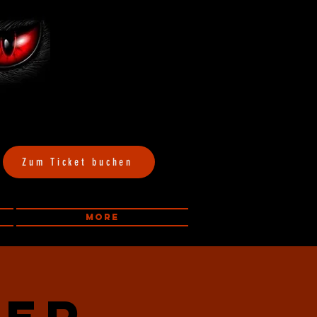
Zum Ticket buchen
More