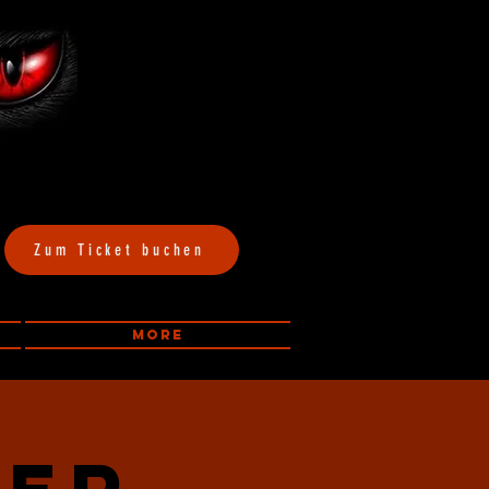
Zum Ticket buchen
More