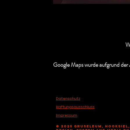
W
Google Maps wurde aufgrund der A
Datenschutz
Haftungsausschluss
Impressum
© 2025 Gruseleum, Hooksiel