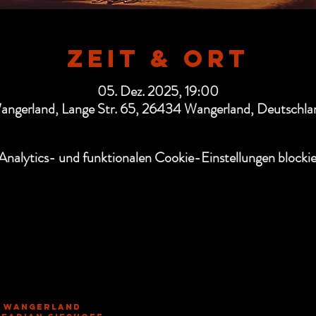
Zeit & Ort
05. Dez. 2025, 19:00
angerland, Lange Str. 65, 26434 Wangerland, Deutschla
nalytics- und funktionalen Cookie-Einstellungen blockie
, Wangerland