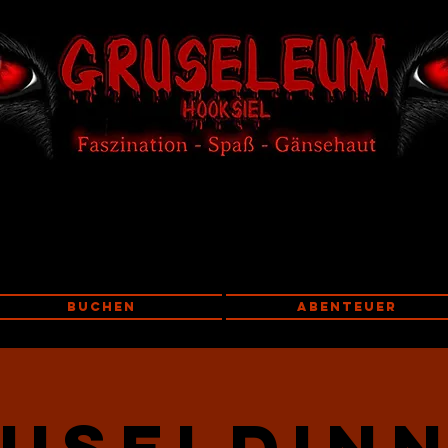
Buchen
Abenteuer