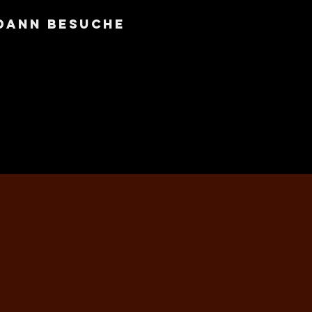
Dann besuche